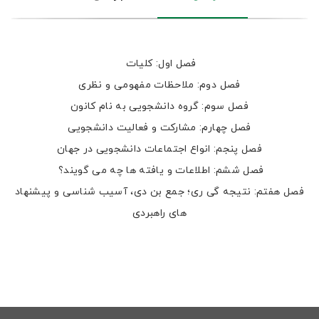
فصل اول: کلیات
فصل دوم: ملاحظات مفهومی و نظری
فصل سوم: گروه دانشجویی به نام کانون
فصل چهارم: مشارکت و فعالیت دانشجویی
فصل پنجم: انواع اجتماعات دانشجویی در جهان
فصل ششم: اطلاعات و یافته ها چه می گویند؟
فصل هفتم: نتیجه گی ری؛ جمع بن دی، آسیب شناسی و پیشنهاد
های راهبردی