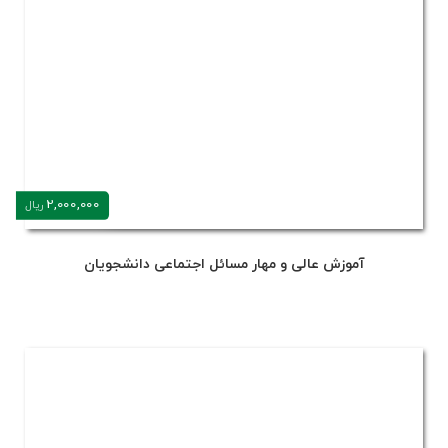
2,000,000
ریال
آموزش عالی و مهار مسائل اجتماعی دانشجویان