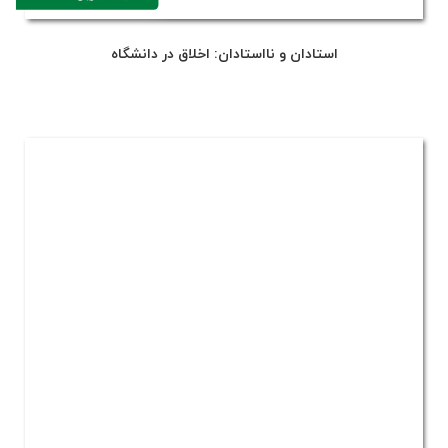
استادان و نااستادان: اخلاق در دانشگاه