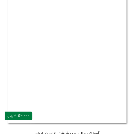
3,160,000
ریال
آموزش عالی و پیشرفت زنان در ایران