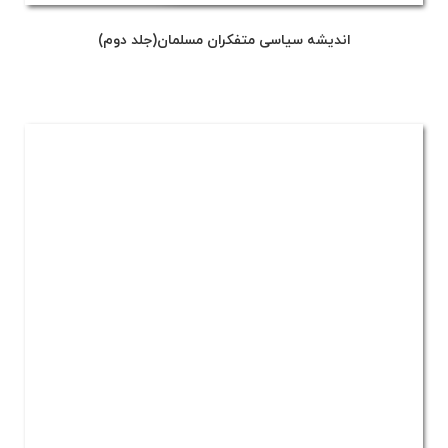
اندیشه سیاسی متفکران مسلمان(جلد دوم)