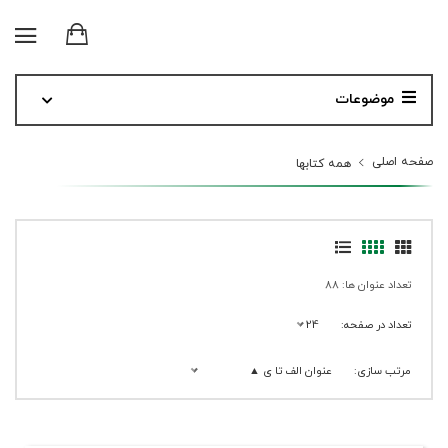
موضوعات
صفحه اصلی
همه کتابها
تعداد عنوان ها: 88
تعداد در صفحه:
24
مرتب سازی:
عنوان الف تا ی ▲