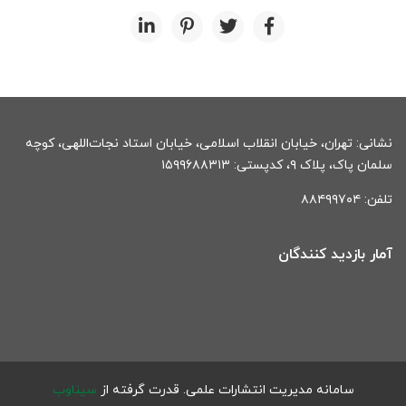
، خیابان انقلاب اسلامی، خیابان استاد نجات‌اللهی، کوچه
: ۱۵۹۹۶۸۸۳۱۳
 کنندگان
ه مدیریت انتشارات علمی.
قدرت گرفته از
سیناوب