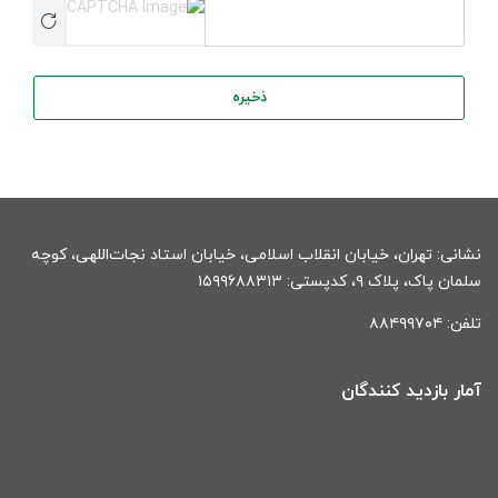
ذخیره
نشانی: تهران، خیابان انقلاب اسلامی، خیابان استاد نجات‌اللهی، کوچه
سلمان پاک، پلاک ۹، کدپستی: ۱۵۹۹۶۸۸۳۱۳
تلفن: ۸۸۴۹۹۷۰۴
آمار بازدید کنندگان