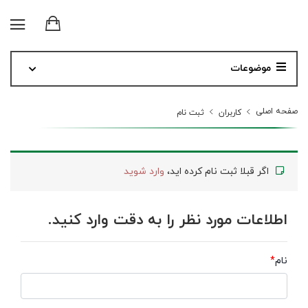
موضوعات
صفحه اصلی
کاربران
ثبت نام
اگر قبلا ثبت نام کرده اید،
وارد شوید
اطلاعات مورد نظر را به دقت وارد کنید.
نام
*