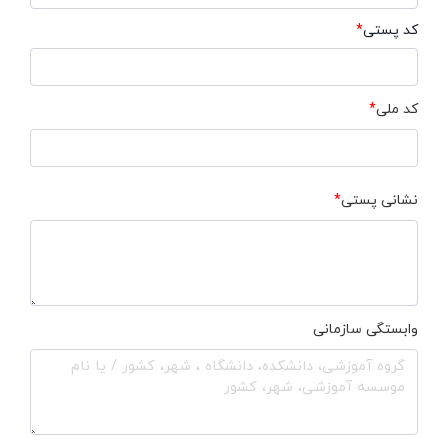
کد پستی
*
کد ملی
*
نشانی پستی
*
وابستگی سازمانی