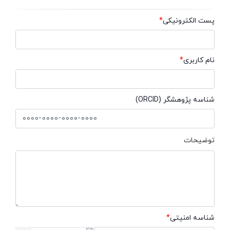
پست الکترونیکی
*
نام کاربری
*
شناسه پژوهشگر (ORCID)
توضیحات
شناسه امنیتی
*