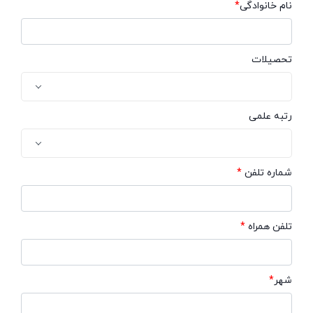
نام خانوادگی
*
تحصیلات
رتبه علمی
شماره تلفن
*
تلفن همراه
*
شهر
*