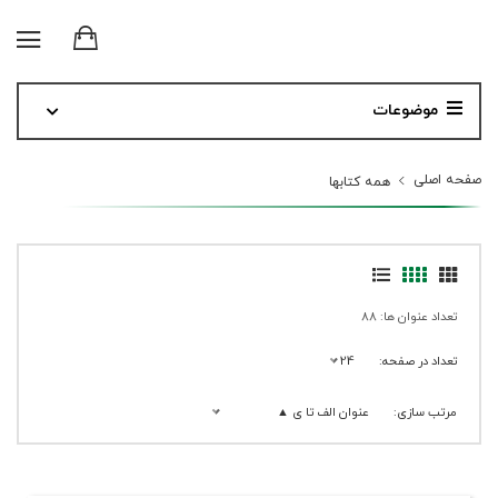
موضوعات
صفحه اصلی
همه کتابها
تعداد عنوان ها: 88
تعداد در صفحه:
24
مرتب سازی:
عنوان الف تا ی ▲