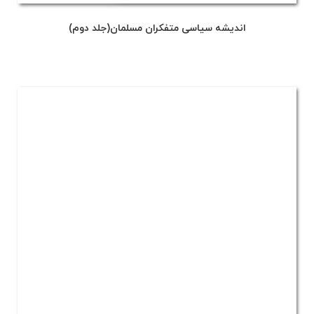
اندیشه سیاسی متفکران مسلمان(جلد دوم)