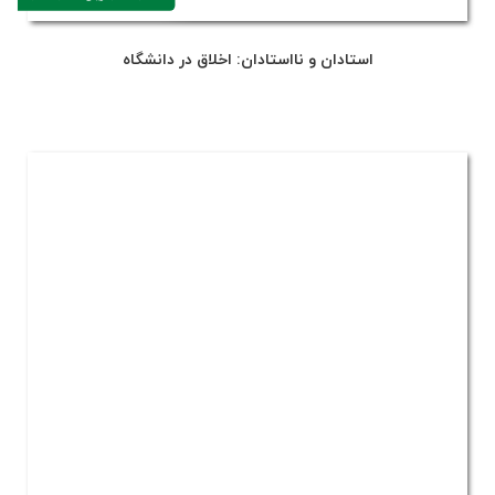
استادان و نااستادان: اخلاق در دانشگاه