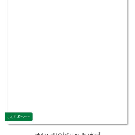
3,160,000
ریال
آموزش عالی و پیشرفت زنان در ایران