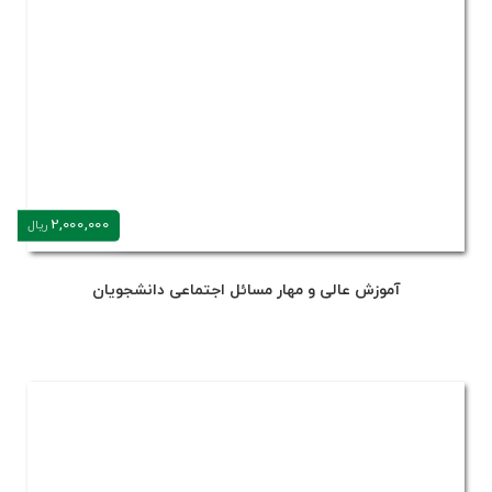
2,000,000
ریال
آموزش عالی و مهار مسائل اجتماعی دانشجویان