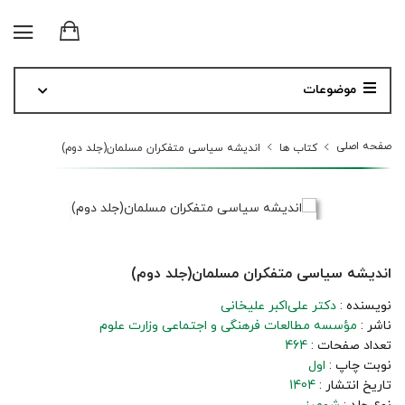
موضوعات
صفحه اصلی
کتاب ها
اندیشه سیاسی متفکران مسلمان(جلد دوم)
اندیشه سیاسی متفکران مسلمان(جلد دوم)
نویسنده :
دکتر علی‌اکبر علیخانی
ناشر :
مؤسسه مطالعات فرهنگی و اجتماعی وزارت علوم
تعداد صفحات :
464
نوبت چاپ :
اول
تاریخ انتشار :
1404