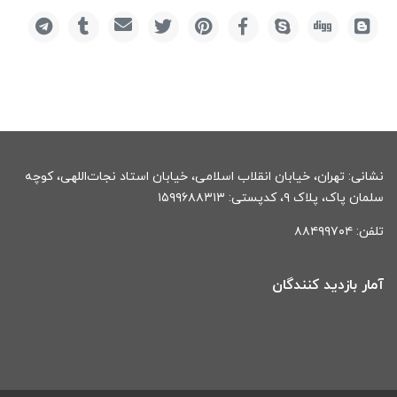
نشانی: تهران، خیابان انقلاب اسلامی، خیابان استاد نجات‌اللهی، کوچه
سلمان پاک، پلاک ۹، کدپستی: ۱۵۹۹۶۸۸۳۱۳
تلفن: ۸۸۴۹۹۷۰۴
آمار بازدید کنندگان