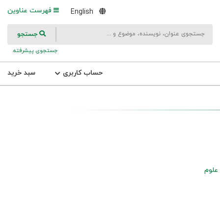
فهرست عناوین
English
جستجو
جستجوی پیشرفته
حساب کاربری
سبد خرید
علوم