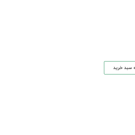
ه سبد خرید