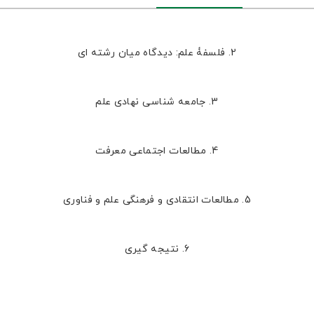
2. فلسفۀ علم: دیدگاه میان رشته ای
3. جامعه شناسی نهادی علم
4. مطالعات اجتماعی معرفت
5. مطالعات انتقادی و فرهنگی علم و فناوری
6. نتیجه گیری