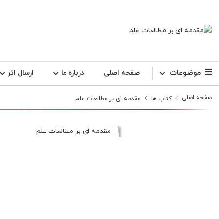
موضوعات
صفحه اصلی
درباره ما
ارسال اثر
صفحه اصلی
کتاب ها
مقدمه ای بر مطالعات علم