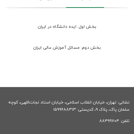
بخش اول: ایده دانشگاه در ایران
بخش دوم: مسائل آموزش عالی ایران
نشانی: تهران، خیابان انقلاب اسلامی، خیابان استاد نجات‌اللهی، کوچه
سلمان پاک، پلاک ۹، کدپستی: ۱۵۹۹۶۸۸۳۱۳
تلفن: ۸۸۴۹۹۷۰۴