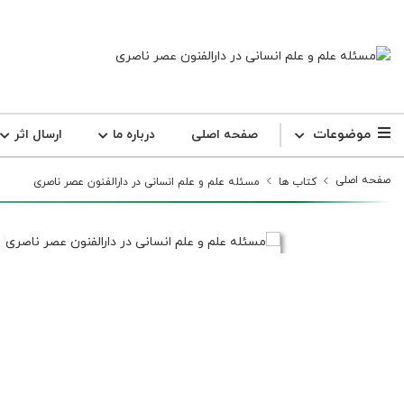
موضوعات
صفحه اصلی
درباره ما
ارسال اثر
صفحه اصلی
کتاب ها
مسئله علم و علم انسانی در دارالفنون عصر ناصری