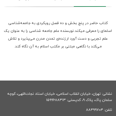
کتاب حاضر در پنج بخش و ده فصل رویکردی به جامعه‌شناسی
اسلمای را معرفی میکند.نویسنده علم جامعه شناسی را به عنوان یک
علم تجربی و دست آورد ارزنده‌ی تمدن مدرن می‌پذیرد و تلاش
می‌کند با نگاهی مبتنی بر مکتب اسلام به آن نگاه کند.
نشانی: تهران، خیابان انقلاب اسلامی، خیابان استاد نجات‌اللهی، کوچه
سلمان پاک، پلاک ۹، کدپستی: ۱۵۹۹۶۸۸۳۱۳
تلفن: ۸۸۴۹۹۷۰۴