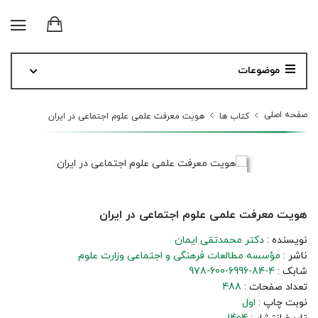
موضوعات
صفحه اصلی
کتاب ها
هویت معرفت علمی علوم اجتماعی در ایران
هویت معرفت علمی علوم اجتماعی در ایران
نویسنده :
دکتر محمدتقی ایمان
ناشر :
مؤسسه مطالعات فرهنگی و اجتماعی وزارت علوم
شابک :
978-600-6996-84-4
تعداد صفحات :
488
نوبت چاپ :
اول