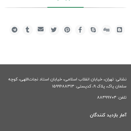
نشانی: تهران، خیابان انقلاب اسلامی، خیابان استاد نجات‌اللهی، کوچه
سلمان پاک، پلاک ۹، کدپستی: ۱۵۹۹۶۸۸۳۱۳
تلفن: ۸۸۴۹۹۷۰۴
آمار بازدید کنندگان