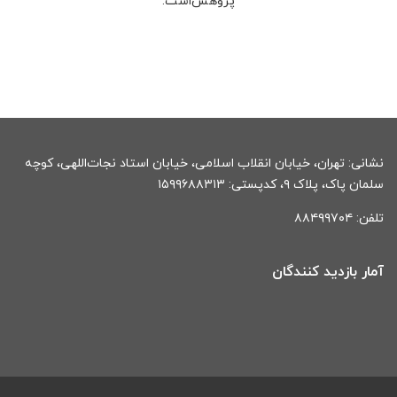
پژوهش‌است.
نشانی: تهران، خیابان انقلاب اسلامی، خیابان استاد نجات‌اللهی، کوچه
سلمان پاک، پلاک ۹، کدپستی: ۱۵۹۹۶۸۸۳۱۳
تلفن: ۸۸۴۹۹۷۰۴
آمار بازدید کنندگان