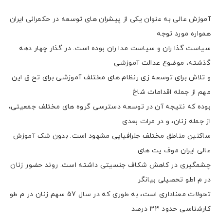
آموزش عالی به عنوان یکی از پیشران های توسعه در حکمرانی ایران
همواره مورد توجه
سیاست گذا ران و سیاست مدا ران بوده است. در گذار چهار دهه
گذشته، موضوع عدالت آموزشی
و تلاش برای توسعه زی رنظام های مختلف آموزشی برای تح ق این
مهم از جمله اقدامات شاخ
بوده که نتیجه آن در توسعه دسترسی گروه های مختلف جمعیتی،
از جمله زنان، و در مرات بعدی
ساکنین مناطق مختلف جلرافیایی مشهود است. بدون شک آموزش
عالی ایران موف یت های
چشمگیری در کاهش شکاف جنسیتی داشته است. روند حضور زنان
در م اطو تحصیلی بیانگر
تحولات معناداری است، به طوری که در سال 57 سهم زنان در م طو
کارشناسی حدود ۳۳ درصد