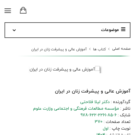
موضوعات
صفحه اصلی
کتاب ها
آموزش عالی و پیشرفت زنان در ایران
آموزش عالی و پیشرفت زنان در ایران
گردآورنده :
دکتر لیلا فلاحتی
ناشر :
مؤسسه مطالعات فرهنگی و اجتماعی وزارت علوم
شابک :
978-622-2261-85-6
تعداد صفحات :
370
نوبت چاپ :
اول