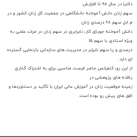
دکترا در سال ۹۸ تا افزایش
سهم زنان دانش آموخته دانشگاهی در جمعیت کل زنان کشور و در
م ابل سهم 6۸ درصدی زنان
دانش آموخته جویای کار، نابرابری در سهم زنان در مرات علمی به
ویژه استادی با سهم 15
درصدی و یا سهم نابرابر در مدیریت های سازمانی بازنمایی گسترده
ای دارد.
از این رو، کنفرانس حاضر فرصت مناسبی برای به اشتراک گذاری
یافته های پژوهشی در
زمینه موقعیت زنان در آموزش عالی ایران با تأکید بر دستاوردها و
افق های پیش رو بوده است.