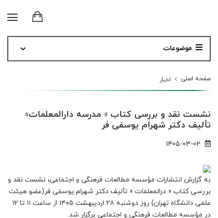
موضوعات
صفحه اصلی
اخبار
نشست نقد و بررسی کتاب « مدرسه دارالمعلمات»
تألیف دکتر شهرام یوسفی فر
1405-03-02
به گزارش انتشارات مؤسسه مطالعات فرهنگی و اجتماعی، نشست نقد و
بررسی کتاب « درالمعلمات » تألیف دکتر شهرام یوسفی فر(عضو هیئت
علمی دانشگاه تهران) روز دوشنبه ۲۸ اردیبهشت ۱۴۰۵ از ساعت ۱۱ تا ۱۲
در مؤسسه مطالعات فرهنگی و اجتماعی برگزار شد.