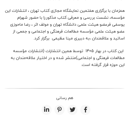
همزمان با برگزاری هفتمین نمایشگاه مجازی کتاب تهران ، انتشارات این
مؤسسه، نشست بررسی و معرفی کتاب مذکوررا با حضور شهرام
یوسفی فرعضو هیئت علمی دانشگاه تهران و مولف اثر ، رضا ماحوزی
عضو هیئت علمی مؤسسه مطالعات فرهنگی و اجتماعی و جمعی از
اساتید و علاقمندان ،به دبیری مینا عظیمی برگزار کرد.
این کتاب در بهار 1405 توسط همین انتشارات (انتشارات مؤسسه
مطالعات فرهنگی و اجتماعی)منتشر شده و در اختیار علاقه‌مندان به
این حوزه قرار گرفته است.
هم رسانی