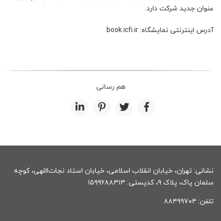
عنوان جدید شرکت دارد.
آدرس اینترنتی نمایشگاه: book.icfi.ir
هم رسانی
نشانی: تهران، خیابان انقلاب اسلامی، خیابان استاد نجات‌اللهی، کوچه
سلمان پاک، پلاک ۹، کدپستی: ۱۵۹۹۶۸۸۳۱۳
تلفن: ۸۸۴۹۹۷۰۴