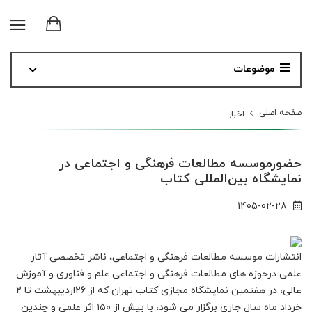
موضوعات
صفحه اصلی
اخبار
حضورموسسه مطالعات فرهنگی و اجتماعی در
نمایشگاه بین‌المللی کتاب
1405-02-28
انتشارات موسسه مطالعات فرهنگی و اجتماعی، ناشر تخصصی آثار
علمی درحوزه های مطالعات فرهنگی و اجتماعی علم و فناوری و آموزش
عالی، در هفتمین نمایشگاه مجازی کتاب تهران که از 26اردیبهشت تا 2
خرداد ماه سال جاری برگزار می شود، با بیش از ۱۵۰ اثر علمی و چندین